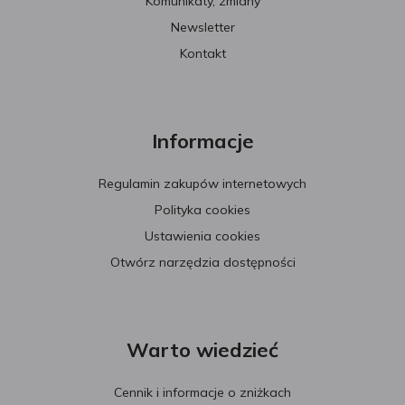
Komunikaty, zmiany
Newsletter
Kontakt
Informacje
Regulamin zakupów internetowych
Polityka cookies
Ustawienia cookies
Otwórz narzędzia dostępności
Warto wiedzieć
Cennik i informacje o zniżkach